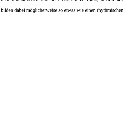
n bilden dabei möglicherweise so etwas wie einen rhythmischen
.