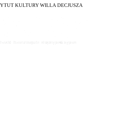
TYTUT KULTURY WILLA DECJUSZA