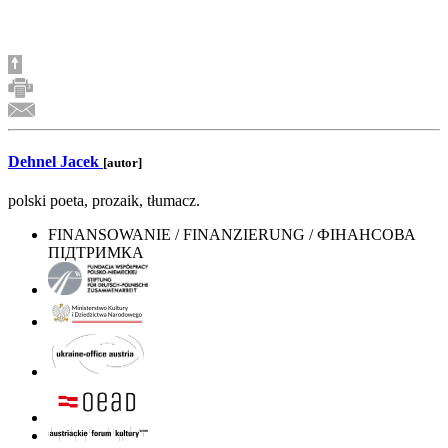
Dehnel Jacek
[autor]
polski poeta, prozaik, tłumacz.
FINANSOWANIE / FINANZIERUNG / ФІНАНСОВА
ПІДТРИМКА