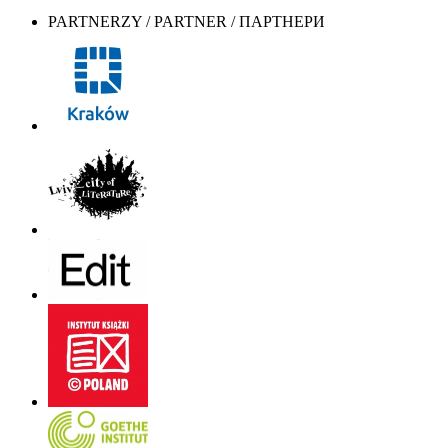
PARTNERZY / PARTNER / ПАРТНЕРИ