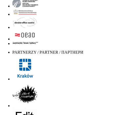
PARTNERZY / PARTNER / ПАРТНЕРИ