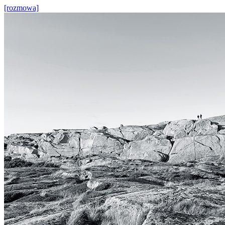
[rozmowa]