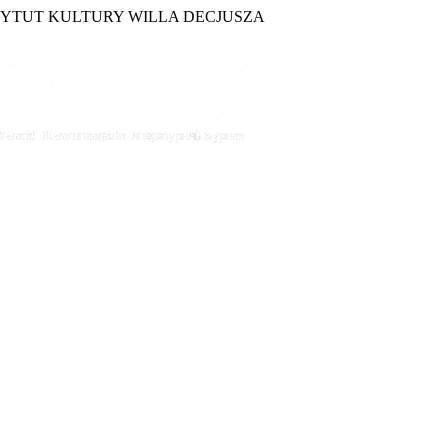
TYTUT KULTURY WILLA DECJUSZA