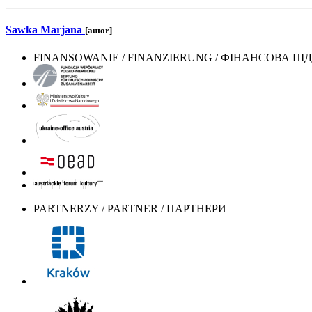
Sawka Marjana
[autor]
FINANSOWANIE / FINANZIERUNG / ФІНАНСОВА П
PARTNERZY / PARTNER / ПАРТНЕРИ