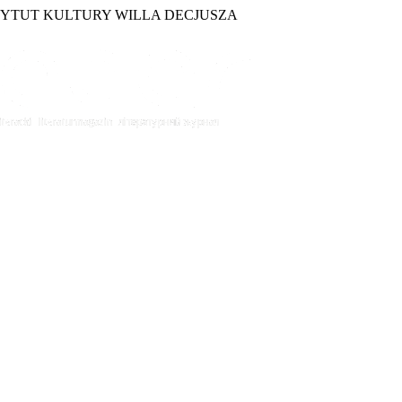
TYTUT KULTURY WILLA DECJUSZA