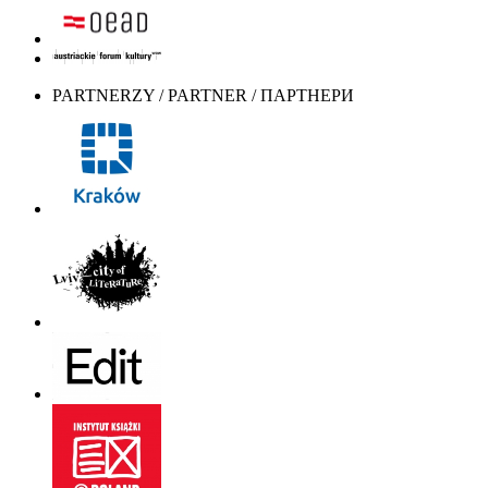
PARTNERZY / PARTNER / ПАРТНЕРИ