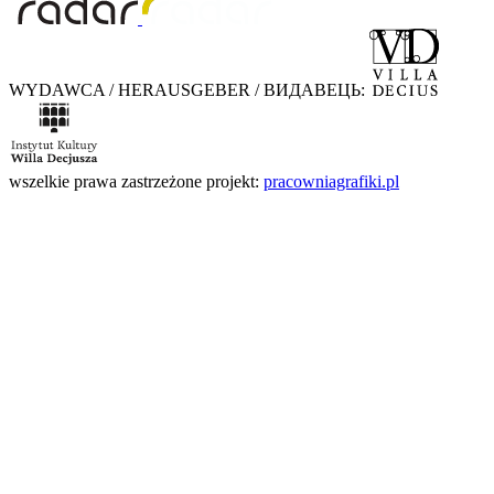
WYDAWCA / HERAUSGEBER / ВИДАВЕЦЬ:
wszelkie prawa zastrzeżone
projekt:
pracowniagrafiki.pl