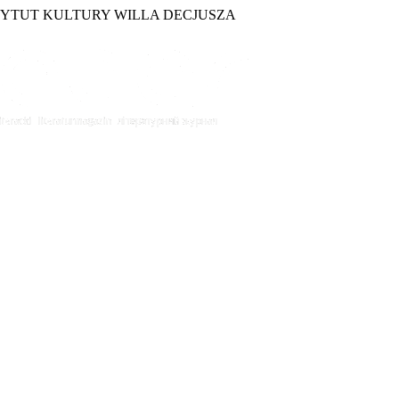
TYTUT KULTURY WILLA DECJUSZA