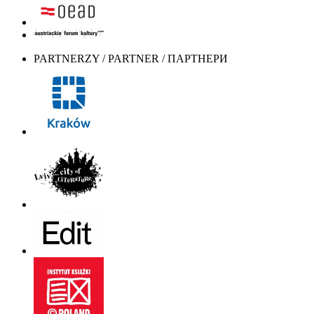
PARTNERZY / PARTNER / ПАРТНЕРИ